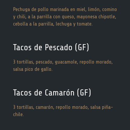
Pechuga de pollo marinada en miel, limón, comino
y chili, a la parrilla con queso, mayonesa chipotle,
cebolla a la parrilla, lechuga y tomate.
Tacos de Pescado (GF)
3 tortillas, pescado, guacamole, repollo morado,
salsa pico de gallo.
Tacos de Camarón (GF)
3 tortillas, camarón, repollo morado, salsa piña-
chile.