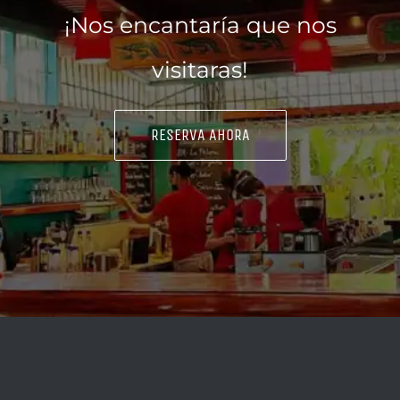
¡Nos encantaría que nos
visitaras!
RESERVA AHORA