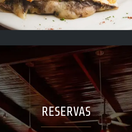
RESERVAS