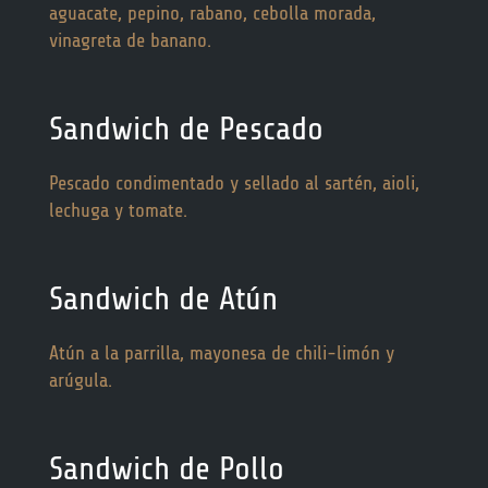
aguacate, pepino, rabano, cebolla morada,
vinagreta de banano.
Sandwich de Pescado
Pescado condimentado y sellado al sartén, aioli,
lechuga y tomate.
Sandwich de Atún
Atún a la parrilla, mayonesa de chili-limón y
arúgula.
Sandwich de Pollo