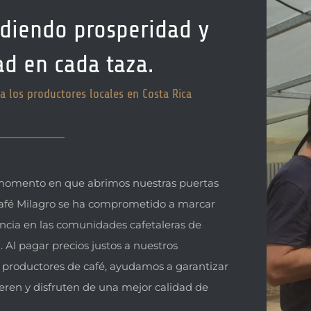
diendo prosperidad y
ad en cada taza.
 los productores locales en Costa Rica
momento en que abrimos nuestras puertas
Café Milagro se ha comprometido a marcar
ncia en las comunidades cafetaleras de
. Al pagar precios justos a nuestros
 productores de café, ayudamos a garantizar
eren y disfruten de una mejor calidad de