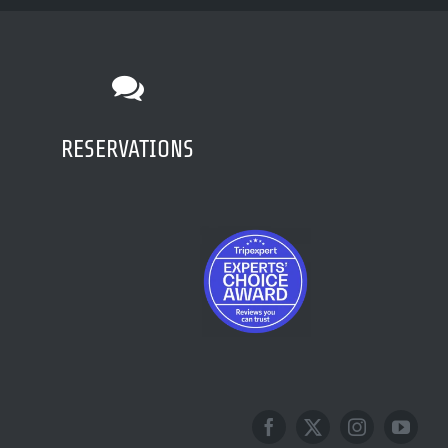
RESERVATIONS