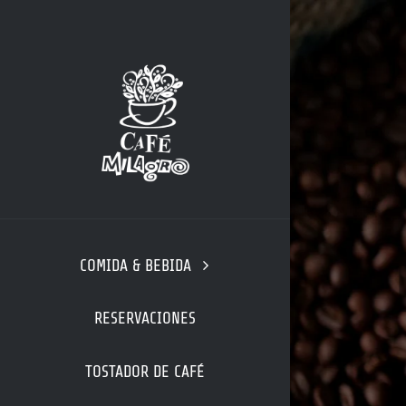
Skip
to
content
COMIDA & BEBIDA
RESERVACIONES
TOSTADOR DE CAFÉ