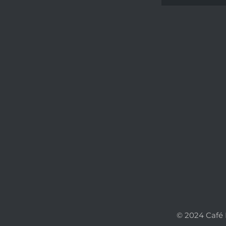
© 2024 Café M