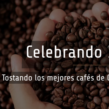
Celebrando 
Tostando los mejores cafés de 