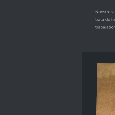
Nuestro vi
trata de f
trabajador