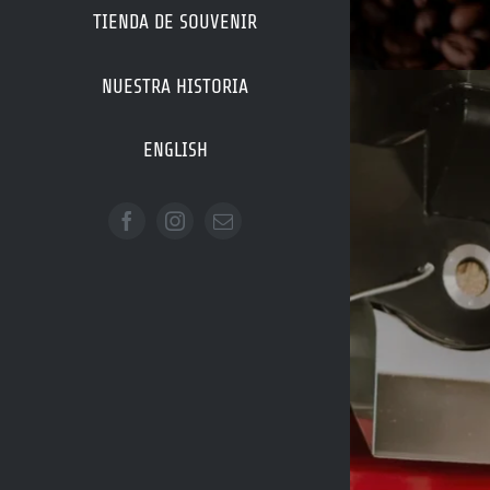
TIENDA DE SOUVENIR
NUESTRA HISTORIA
ENGLISH